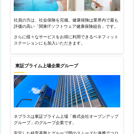
社員の方は、社会保険を完備。健康保険は業界内で最も
評価の高い「関東ITソフトウェア健康保険組合」です。
さらに様々なサービスをお得に利用できるベネフィット
ステーションにも加入いただきます。
東証プライム上場企業グループ
ネプラスは東証プライム上場「株式会社オープンアップ
グループ」のグループ企業です。
安定した経営基盤とグループ間のスムーズな連携でコロ