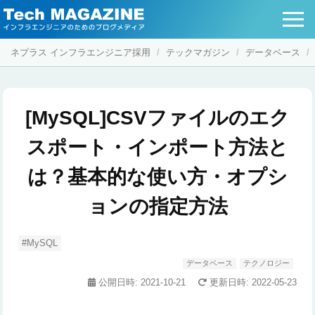
ネプラス インフラエンジニア採用
テックマガジン
データベース
[MySQL]CSVファイルのエク
スポート・インポート方法と
は？基本的な使い方・オプシ
ョンの指定方法
MySQL
データベース
テクノロジー
公開日時:
2021-10-21
更新日時:
2022-05-23