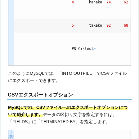
4
hanako
74
62
5
takako
92
68
PS
C
:
\
test
>
このようにMySQLでは、「INTO OUTFILE」でCSVファイル
にエクスポートできます。
CSVエクスポートオプション
MySQLでの、CSVファイルへのエクスポートオプションにつ
いて紹介します。
データの区切り文字を指定するには、
「FIELDS」に「TERMINATED BY」を指定します。
1
2