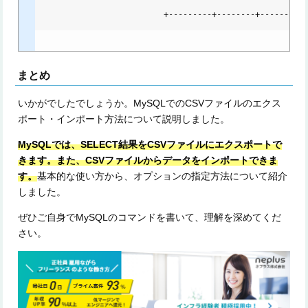
                          +---------+--------+----------
まとめ
いかがでしたでしょうか。MySQLでのCSVファイルのエクス
ポート・インポート方法について説明しました。
MySQLでは、SELECT結果をCSVファイルにエクスポートで
きます。また、CSVファイルからデータをインポートできま
す。
基本的な使い方から、オプションの指定方法について紹介
しました。
ぜひご自身でMySQLのコマンドを書いて、理解を深めてくだ
さい。