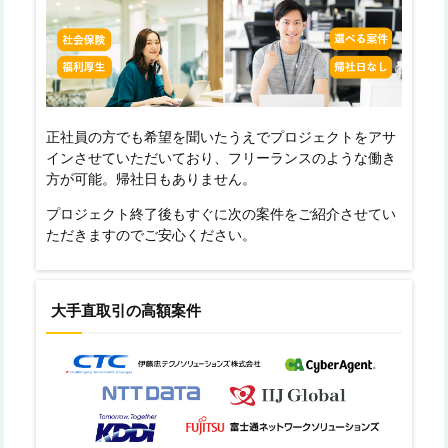
正社員の方でも希望を聞いたうえでプロジェクトをアサ
インさせていただいており、フリーランスのような働き
方が可能。帰社日もありません。
プロジェクト終了後もすぐに次の案件をご紹介させてい
ただきますのでご安心ください。
大手直取引の高額案件