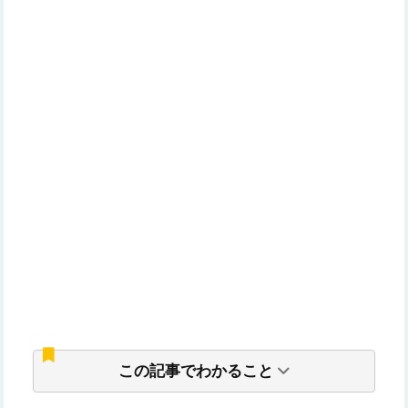
この記事でわかること