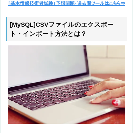
[MySQL]CSVファイルのエクスポー
ト・インポート方法とは？