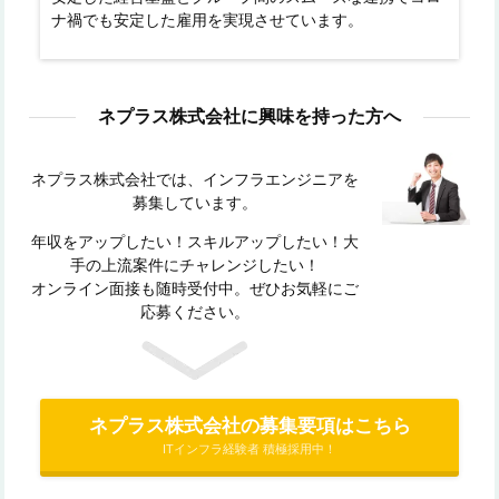
ナ禍でも安定した雇用を実現させています。
ネプラス株式会社に興味を持った方へ
ネプラス株式会社では、インフラエンジニアを
募集しています。
年収をアップしたい！スキルアップしたい！大
手の上流案件にチャレンジしたい！
オンライン面接も随時受付中。ぜひお気軽にご
応募ください。
ネプラス株式会社の募集要項はこちら
ITインフラ経験者 積極採用中！