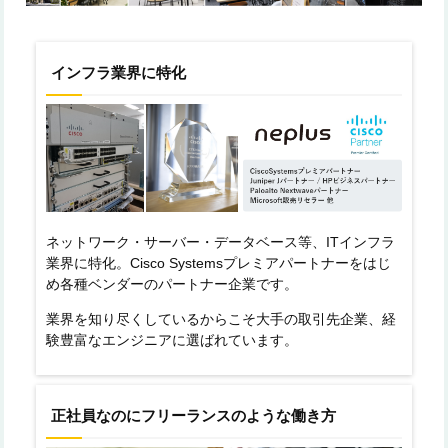
インフラ業界に特化
ネットワーク・サーバー・データベース等、ITインフラ
業界に特化。Cisco Systemsプレミアパートナーをはじ
め各種ベンダーのパートナー企業です。
業界を知り尽くしているからこそ大手の取引先企業、経
験豊富なエンジニアに選ばれています。
正社員なのにフリーランスのような働き方