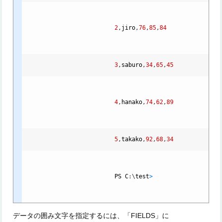
2
,
jiro
,
76
,
85
,
84
3
,
saburo
,
34
,
65
,
45
4
,
hanako
,
74
,
62
,
89
5
,
takako
,
92
,
68
,
34
PS
C
:
\
test
>
データの囲み文字を指定するには、「FIELDS」に