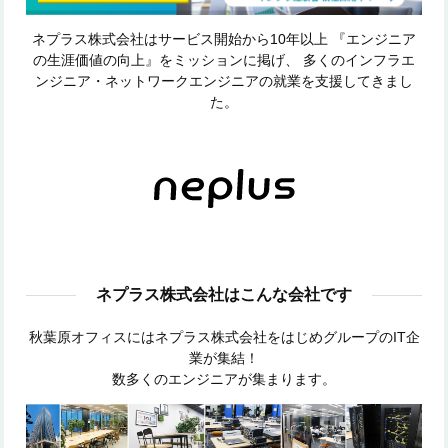
ネプラス株式会社はサービス開始から10年以上
『エンジニア
の生涯価値の向上』をミッションに掲げ、
多くのインフラエ
ンジニア・ネットワークエンジニアの就業を支援してきまし
た。
ネプラス株式会社はこんな会社です
秋葉原オフィスにはネプラス株式会社をはじめグループのIT企
業が集結！
数多くのエンジニアが集まります。