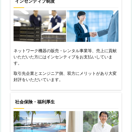
インセンティブ制度
ネットワーク機器の販売・レンタル事業等、売上に貢献
いただいた方にはインセンティブをお支払いしていま
す。
取引先企業とエンジニア側、双方にメリットがあり大変
好評をいただいています。
社会保険・福利厚生