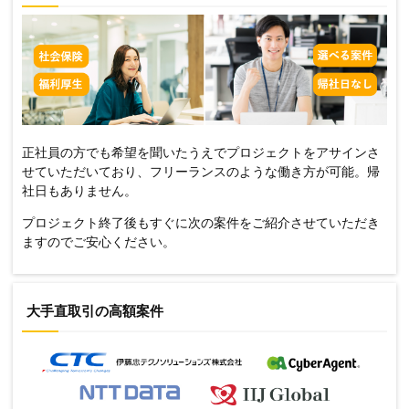
正社員の方でも希望を聞いたうえでプロジェクトをアサインさ
せていただいており、フリーランスのような働き方が可能。帰
社日もありません。
プロジェクト終了後もすぐに次の案件をご紹介させていただき
ますのでご安心ください。
大手直取引の高額案件