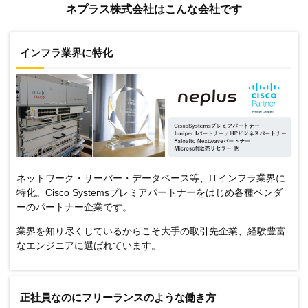
ネプラス株式会社はこんな会社です
インフラ業界に特化
ネットワーク・サーバー・データベース等、ITインフラ業界に
特化。Cisco Systemsプレミアパートナーをはじめ各種ベンダ
ーのパートナー企業です。
業界を知り尽くしているからこそ大手の取引先企業、経験豊富
なエンジニアに選ばれています。
正社員なのにフリーランスのような働き方