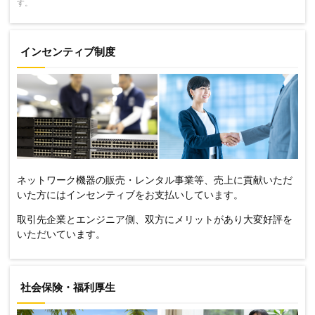
す。
インセンティブ制度
ネットワーク機器の販売・レンタル事業等、売上に貢献いただ
いた方にはインセンティブをお支払いしています。
取引先企業とエンジニア側、双方にメリットがあり大変好評を
いただいています。
社会保険・福利厚生