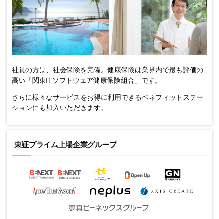
社員の方は、社会保険を完備。健康保険は業界内で最も評価の
高い「関東ITソフトウェア健康保険組合」です。
さらに様々なサービスをお得に利用できるベネフィットステー
ションにも加入いただきます。
東証プライム上場企業グループ