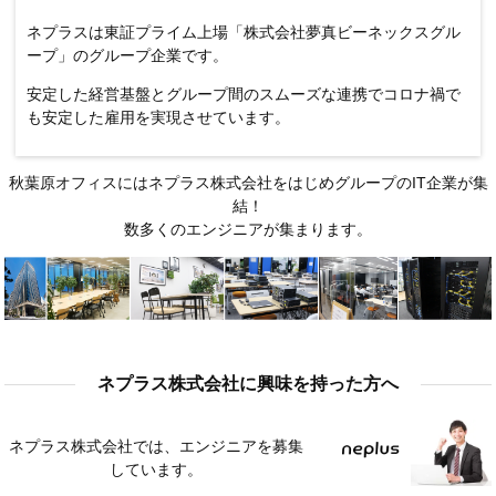
ネプラスは東証プライム上場「株式会社夢真ビーネックスグル
ープ」のグループ企業です。
安定した経営基盤とグループ間のスムーズな連携でコロナ禍で
も安定した雇用を実現させています。
秋葉原オフィスにはネプラス株式会社をはじめグループのIT企業が集
結！
数多くのエンジニアが集まります。
ネプラス株式会社に興味を持った方へ
ネプラス株式会社では、エンジニアを募集
しています。