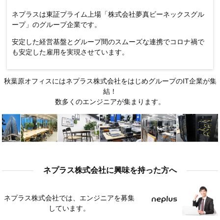
ネプラスは東証プライム上場「株式会社夢真ビーネックスグル
ープ」のグループ企業です。
安定した経営基盤とグループ間のスムーズな連携でコロナ禍で
も安定した雇用を実現させています。
秋葉原オフィスにはネプラス株式会社をはじめグループのIT企業が集
結！
数多くのエンジニアが集まります。
ネプラス株式会社に興味を持った方へ
ネプラス株式会社では、エンジニアを募集
しています。