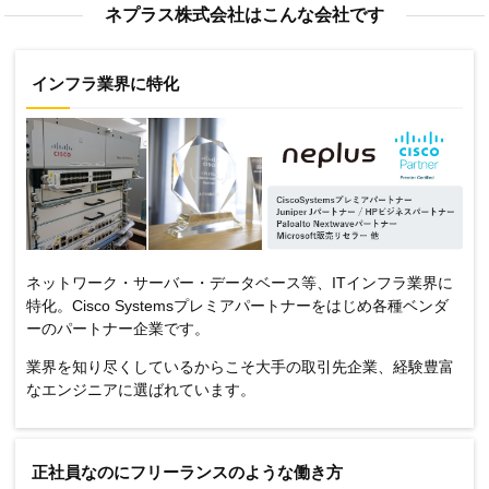
ネプラス株式会社はこんな会社です
インフラ業界に特化
ネットワーク・サーバー・データベース等、ITインフラ業界に
特化。Cisco Systemsプレミアパートナーをはじめ各種ベンダ
ーのパートナー企業です。
業界を知り尽くしているからこそ大手の取引先企業、経験豊富
なエンジニアに選ばれています。
正社員なのにフリーランスのような働き方