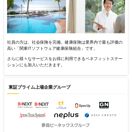
社員の方は、社会保険を完備。健康保険は業界内で最も評価の
高い「関東ITソフトウェア健康保険組合」です。
さらに様々なサービスをお得に利用できるベネフィットステー
ションにも加入いただきます。
東証プライム上場企業グループ