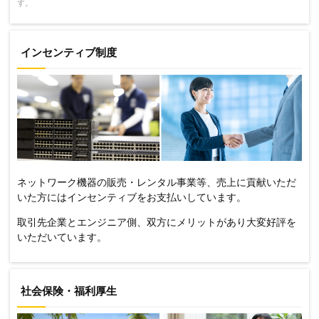
す。
インセンティブ制度
ネットワーク機器の販売・レンタル事業等、売上に貢献いただ
いた方にはインセンティブをお支払いしています。
取引先企業とエンジニア側、双方にメリットがあり大変好評を
いただいています。
社会保険・福利厚生