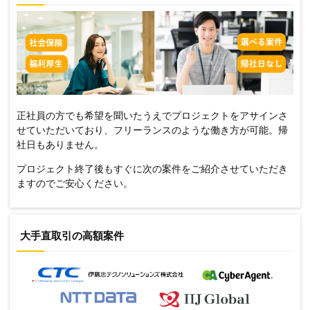
正社員の方でも希望を聞いたうえでプロジェクトをアサインさ
せていただいており、フリーランスのような働き方が可能。帰
社日もありません。
プロジェクト終了後もすぐに次の案件をご紹介させていただき
ますのでご安心ください。
大手直取引の高額案件