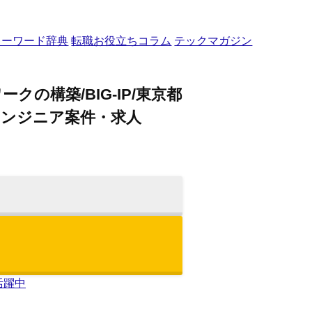
キーワード辞典
転職お役立ちコラム
テックマガジン
の構築/BIG-IP/東京都
のエンジニア案件・求人
活躍中