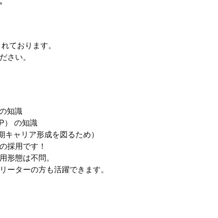
｡
されております。
ださい。
 の知識
P） の知識
長期キャリア形成を図るため）
の採用です！
用形態は不問。
リーターの方も活躍できます。