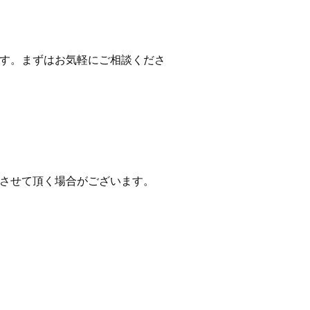
す。まずはお気軽にご相談くださ
させて頂く場合がございます。