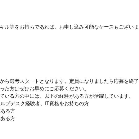
キル等をお持ちであれば、お申し込み可能なケースもございま
から選考スタートとなります。定員になりましたら応募を終了
った方はぜひお早めにご応募ください。
ている方の中には、以下の経験がある方が活躍しています。
ヘルプデスク経験者、IT資格をお持ちの方
がある方
がある方