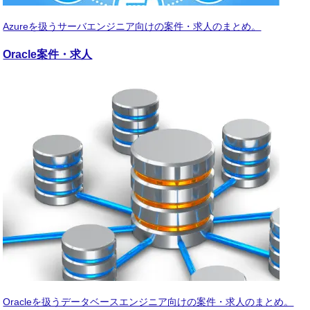
Azureを扱うサーバエンジニア向けの案件・求人のまとめ。
Oracle
案件・求人
Oracleを扱うデータベースエンジニア向けの案件・求人のまとめ。