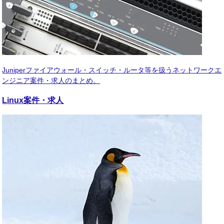
Juniperファイアウォール・スイッチ・ルータ等を扱うネットワークエ
ンジニア案件・求人のまとめ。
Linux
案件・求人