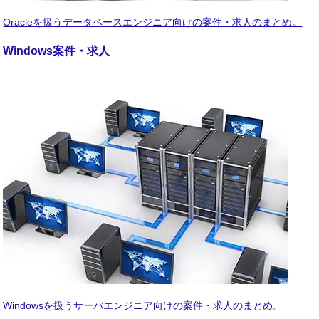
Oracleを扱うデータベースエンジニア向けの案件・求人のまとめ。
Windows
案件・求人
Windowsを扱うサーバエンジニア向けの案件・求人のまとめ。