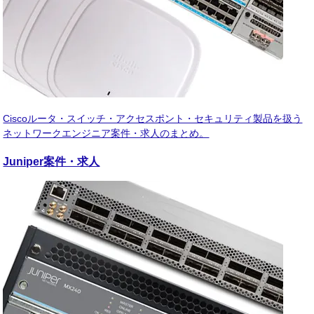
Ciscoルータ・スイッチ・アクセスポント・セキュリティ製品を扱う
ネットワークエンジニア案件・求人のまとめ。
Juniper
案件・求人