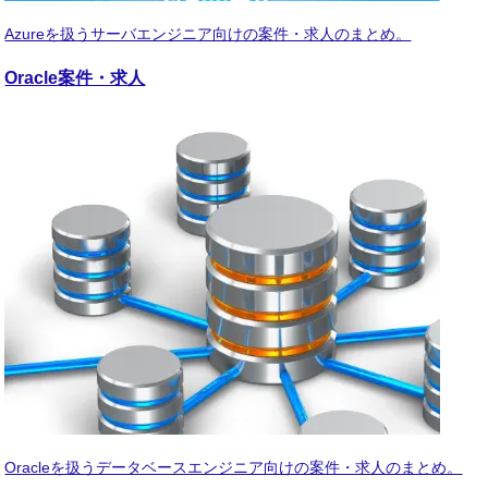
Azureを扱うサーバエンジニア向けの案件・求人のまとめ。
Oracle
案件・求人
Oracleを扱うデータベースエンジニア向けの案件・求人のまとめ。