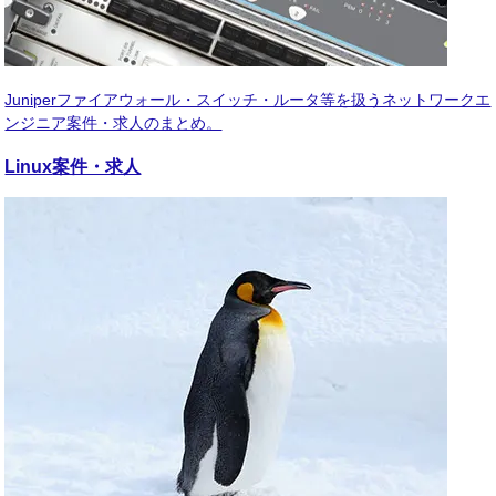
Juniperファイアウォール・スイッチ・ルータ等を扱うネットワークエ
ンジニア案件・求人のまとめ。
Linux
案件・求人