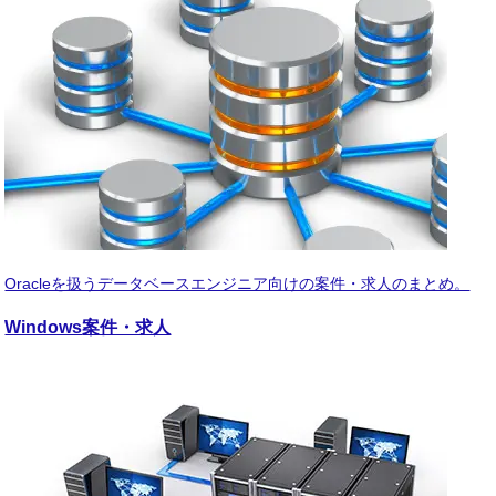
Oracleを扱うデータベースエンジニア向けの案件・求人のまとめ。
Windows
案件・求人