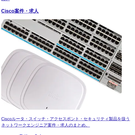
Cisco
案件・求人
Ciscoルータ・スイッチ・アクセスポント・セキュリティ製品を扱う
ネットワークエンジニア案件・求人のまとめ。