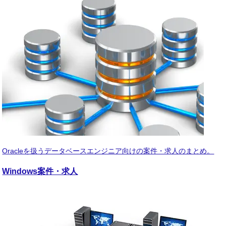
Oracleを扱うデータベースエンジニア向けの案件・求人のまとめ。
Windows
案件・求人