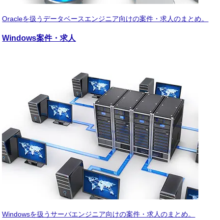
Oracleを扱うデータベースエンジニア向けの案件・求人のまとめ。
Windows
案件・求人
Windowsを扱うサーバエンジニア向けの案件・求人のまとめ。