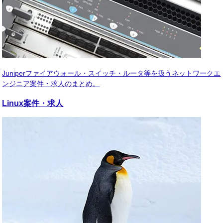
Juniperファイアウォール・スイッチ・ルータ等を扱うネットワークエ
ンジニア案件・求人のまとめ。
Linux
案件・求人