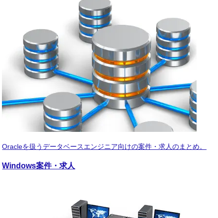
Oracleを扱うデータベースエンジニア向けの案件・求人のまとめ。
Windows
案件・求人