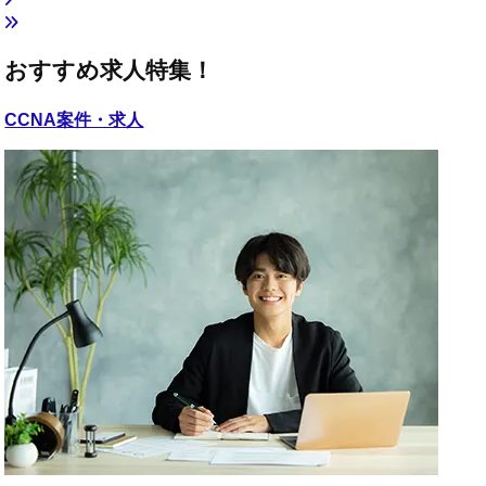
おすすめ求人特集！
CCNA
案件・求人