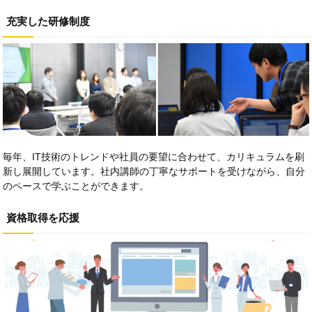
充実した研修制度
毎年、IT技術のトレンドや社員の要望に合わせて、カリキュラムを刷
新し展開しています。社内講師の丁寧なサポートを受けながら、自分
のペースで学ぶことができます。
資格取得を応援