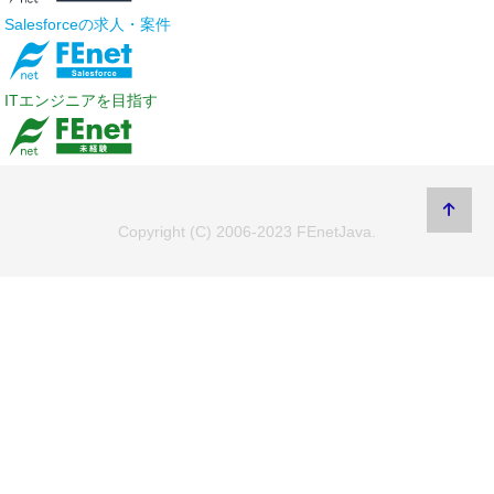
Salesforceの求人・案件
ITエンジニアを目指す
Copyright (C) 2006-2023 FEnetJava.