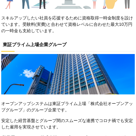
スキルアップしたい社員を応援するために資格取得一時金制度を設け
ています。受験料(実費)と合わせて資格レベルに合わせた最大10万円
の一時金も支給しています。
東証プライム上場企業グループ
オープンアップシステムは東証プライム上場「株式会社オープンアッ
プグループ」のグループ企業です。
安定した経営基盤とグループ間のスムーズな連携でコロナ禍でも安定
した雇用を実現させています。