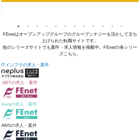
FEnetはオープンアップグループのグループシナジーを活かして立ち
上げられた転職サイトです。
他のシリーズサイトでも案件・求人情報を掲載中。FEnetの各シリー
ズこちら。
ITインフラの求人・案件
.NETの求人・案件
Javaの求人・案件
AWSの求人・案件