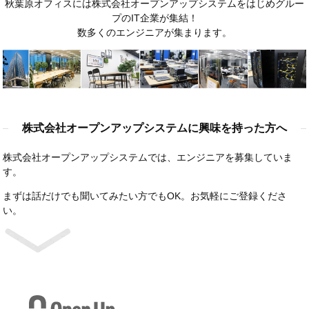
秋葉原オフィスには株式会社オープンアップシステムをはじめグルー
プのIT企業が集結！
数多くのエンジニアが集まります。
株式会社オープンアップシステムに興味を持った方へ
株式会社オープンアップシステムでは、エンジニアを募集していま
す。
まずは話だけでも聞いてみたい方でもOK。お気軽にご登録くださ
い。