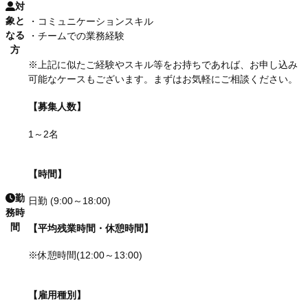
対
象と
・コミュニケーションスキル
なる
・チームでの業務経験
方
※上記に似たご経験やスキル等をお持ちであれば、お申し込み
可能なケースもございます。まずはお気軽にご相談ください。
【募集人数】
1～2名
【時間】
勤
日勤 (9:00～18:00)
務時
間
【平均残業時間・休憩時間】
※休憩時間(12:00～13:00)
【雇用種別】