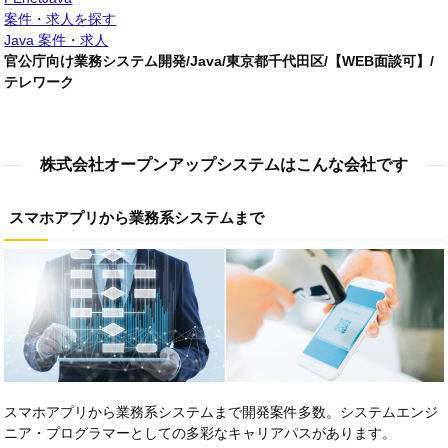
案件・求人を探す
Java 案件・求人
官公庁向け業務システム開発/Java/東京都千代田区/【WEB面談可】/
テレワーク
株式会社オープンアップシステムはこんな会社です
スマホアプリから業務系システムまで
スマホアプリから業務系システムまで開発案件多数。システムエンジ
ニア・プログラマーとしての多彩なキャリアパスがあります。