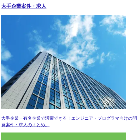
大手企業
案件・求人
大手企業・有名企業で活躍できる！エンジニア・プログラマ向けの開
発案件・求人のまとめ。