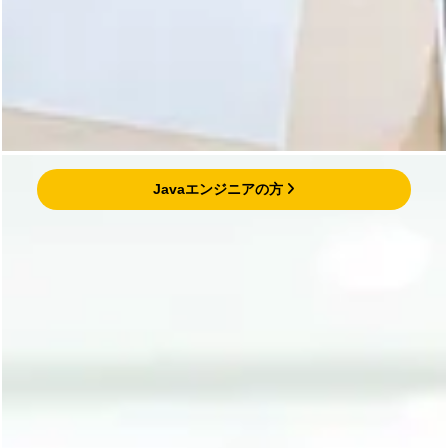
Javaエンジニアの方