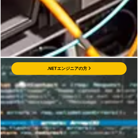
.NETエンジニアの方