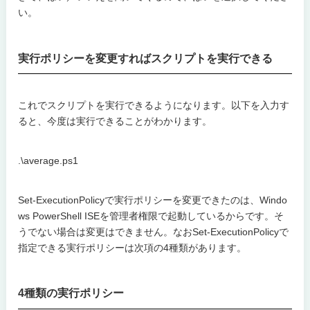
い。
実行ポリシーを変更すればスクリプトを実行できる
これでスクリプトを実行できるようになります。以下を入力す
ると、今度は実行できることがわかります。
.\average.ps1
Set-ExecutionPolicyで実行ポリシーを変更できたのは、Windo
ws PowerShell ISEを管理者権限で起動しているからです。そ
うでない場合は変更はできません。なおSet-ExecutionPolicyで
指定できる実行ポリシーは次項の4種類があります。
4種類の実行ポリシー