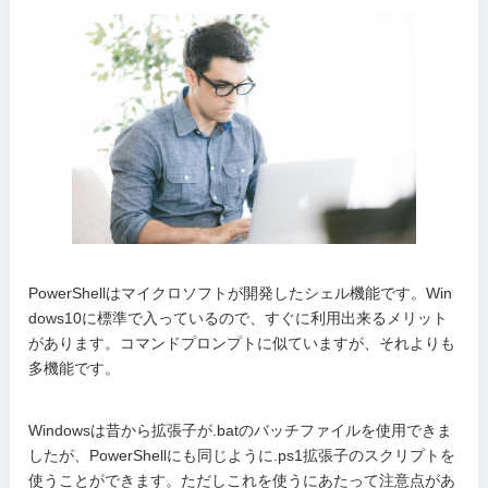
PowerShellはマイクロソフトが開発したシェル機能です。Win
dows10に標準で入っているので、すぐに利用出来るメリット
があります。コマンドプロンプトに似ていますが、それよりも
多機能です。
Windowsは昔から拡張子が.batのバッチファイルを使用できま
したが、PowerShellにも同じように.ps1拡張子のスクリプトを
使うことができます。ただしこれを使うにあたって注意点があ