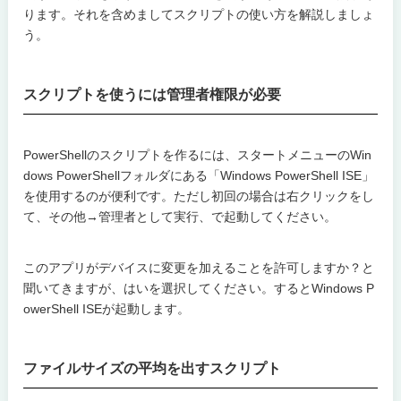
ります。それを含めましてスクリプトの使い方を解説しましょ
う。
スクリプトを使うには管理者権限が必要
PowerShellのスクリプトを作るには、スタートメニューのWin
dows PowerShellフォルダにある「Windows PowerShell ISE」
を使用するのが便利です。ただし初回の場合は右クリックをし
て、その他→管理者として実行、で起動してください。
このアプリがデバイスに変更を加えることを許可しますか？と
聞いてきますが、はいを選択してください。するとWindows P
owerShell ISEが起動します。
ファイルサイズの平均を出すスクリプト