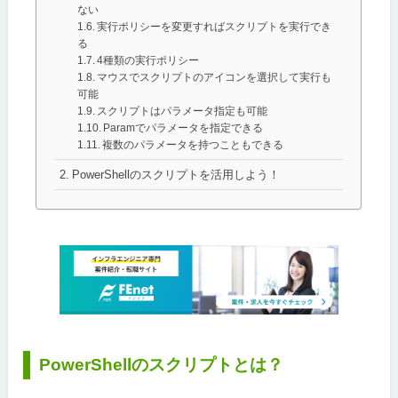
ない
実行ポリシーを変更すればスクリプトを実行でき
る
4種類の実行ポリシー
マウスでスクリプトのアイコンを選択して実行も
可能
スクリプトはパラメータ指定も可能
Paramでパラメータを指定できる
複数のパラメータを持つこともできる
PowerShellのスクリプトを活用しよう！
PowerShellのスクリプトとは？