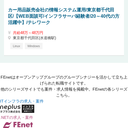
カー用品販売会社の情報システム運用/東京都千代田
区/【WEB面談可/インフラサーバ経験者/20～40代の方
活躍中】/テレワーク
月給48万～48万円
東京都千代田区(水道橋駅)
Linux
Windows