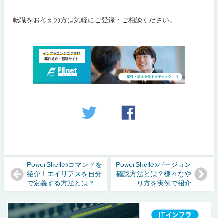
転職をお考えの方は気軽にご登録・ご相談ください。
PowerShellのコマンドを
PowerShellのバージョン
紹介！エイリアスを自分
確認方法とは？様々なや
で定義する方法とは？
り方を実例で紹介