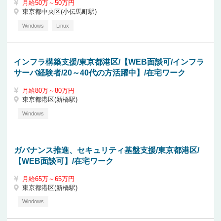
月給50万～50万円
東京都中央区(小伝馬町駅)
Windows
Linux
インフラ構築支援/東京都港区/【WEB面談可/インフラ
サーバ経験者/20～40代の方活躍中】/在宅ワーク
月給80万～80万円
東京都港区(新橋駅)
Windows
ガバナンス推進、セキュリティ基盤支援/東京都港区/
【WEB面談可】/在宅ワーク
月給65万～65万円
東京都港区(新橋駅)
Windows