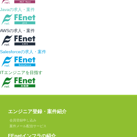
エンジニア登録・案件紹介
会員登録申し込み
案件メール配信サービス
FEnetインフラの紹介