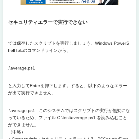
セキュリティエラーで実行できない
では保存したスクリプトを実行しましょう。Windows PowerS
hell ISEのコマンドラインから、
.\average.ps1
と入力してEnterを押下します。すると、以下のようなエラー
が出て実行できません。
.\average.ps1 : このシステムではスクリプトの実行が無効にな
っているため、ファイル C:\test\average.ps1 を読み込むこと
ができません。
（中略）