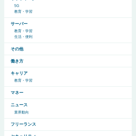
5G
教育・学習
サーバー
教育・学習
生活・便利
その他
働き方
キャリア
教育・学習
マネー
ニュース
業界動向
フリーランス