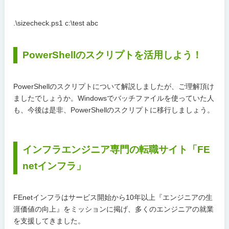
.\sizecheck.ps1 c:\test abc
PowerShellのスクリプトを活用しよう！
PowerShellのスクリプトについて解説しましたが、ご理解頂け
ましたでしょうか。Windowsでバッチファイルを使っていた人
も、今後は是非、PowerShellのスクリプトに移行しましょう。
インフラエンジニア専門の転職サイト「FE
netインフラ」
FEnetインフラはサービス開始から10年以上『エンジニアの生
涯価値の向上』をミッションに掲げ、多くのエンジニアの就業
を支援してきました。