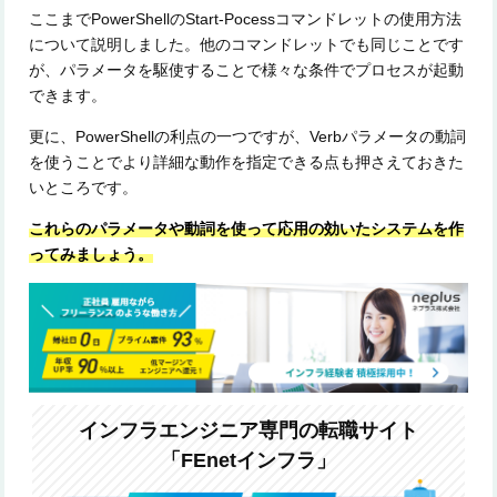
ここまでPowerShellのStart-Pocessコマンドレットの使用方法
について説明しました。他のコマンドレットでも同じことです
が、パラメータを駆使することで様々な条件でプロセスが起動
できます。
更に、PowerShellの利点の一つですが、Verbパラメータの動詞
を使うことでより詳細な動作を指定できる点も押さえておきた
いところです。
これらのパラメータや動詞を使って応用の効いたシステムを作
ってみましょう。
インフラエンジニア専門の転職サイト
「FEnetインフラ」