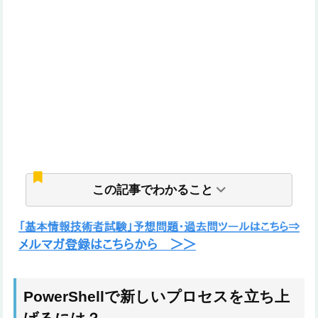
この記事でわかること
PowerShellで新しいプロセスを立ち上