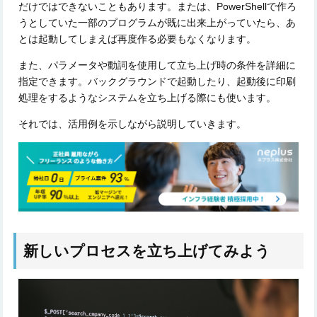
だけではできないこともあります。または、PowerShellで作ろ
うとしていた一部のプログラムが既に出来上がっていたら、あ
とは起動してしまえば再度作る必要もなくなります。
また、パラメータや動詞を使用して立ち上げ時の条件を詳細に
指定できます。バックグラウンドで起動したり、起動後に印刷
処理をするようなシステムを立ち上げる際にも使います。
それでは、活用例を示しながら説明していきます。
新しいプロセスを立ち上げてみよう