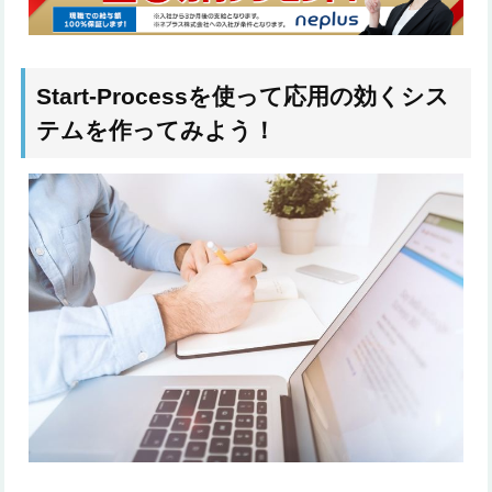
Start-Processを使って応用の効くシス
テムを作ってみよう！