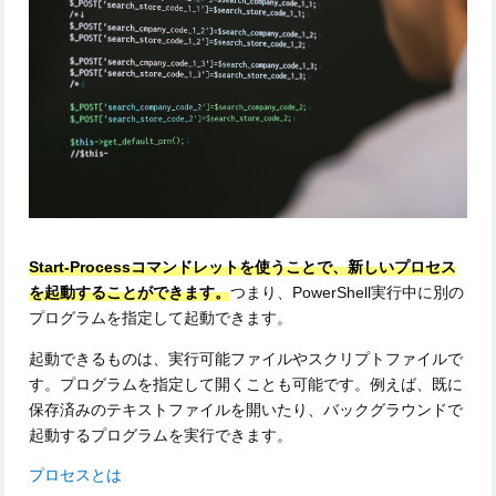
Start-Processコマンドレットを使うことで、新しいプロセス
を起動することができます。
つまり、PowerShell実行中に別の
プログラムを指定して起動できます。
起動できるものは、実行可能ファイルやスクリプトファイルで
す。プログラムを指定して開くことも可能です。例えば、既に
保存済みのテキストファイルを開いたり、バックグラウンドで
起動するプログラムを実行できます。
プロセスとは