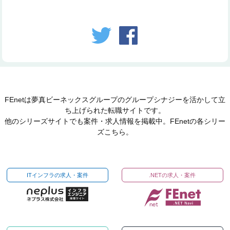
FEnetは夢真ビーネックスグループのグループシナジーを活かして立
ち上げられた転職サイトです。
他のシリーズサイトでも案件・求人情報を掲載中。FEnetの各シリー
ズこちら。
ITインフラの求人・案件
.NETの求人・案件