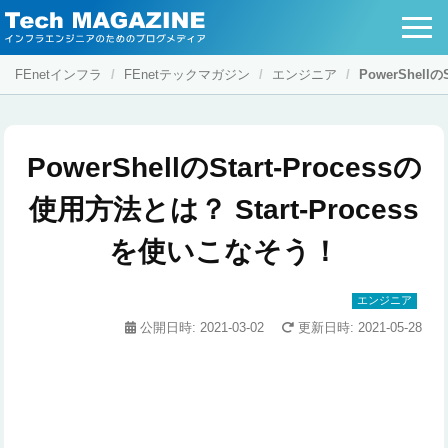
FEnetインフラ
FEnetテックマガジン
エンジニア
PowerShell
PowerShellのStart-Processの
使用方法とは？ Start-Process
を使いこなそう！
エンジニア
公開日時:
2021-03-02
更新日時:
2021-05-28