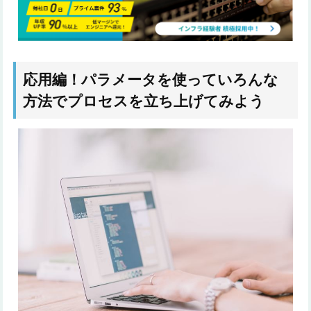
応用編！パラメータを使っていろんな
方法でプロセスを立ち上げてみよう