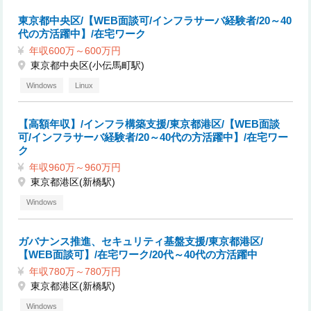
東京都中央区/【WEB面談可/インフラサーバ経験者/20～40
代の方活躍中】/在宅ワーク
年収600万～600万円
東京都中央区(小伝馬町駅)
Windows
Linux
【高額年収】/インフラ構築支援/東京都港区/【WEB面談
可/インフラサーバ経験者/20～40代の方活躍中】/在宅ワー
ク
年収960万～960万円
東京都港区(新橋駅)
Windows
ガバナンス推進、セキュリティ基盤支援/東京都港区/
【WEB面談可】/在宅ワーク/20代～40代の方活躍中
年収780万～780万円
東京都港区(新橋駅)
Windows