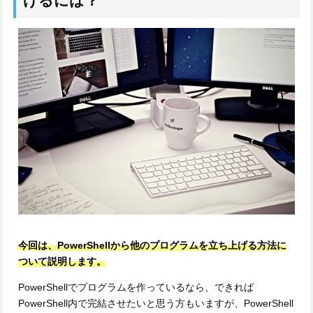
げるには？
今回は、PowerShellから他のプログラムを立ち上げる方法に
ついて説明します。
PowerShellでプログラムを作っているなら、できれば
PowerShell内で完結させたいと思う方もいますが、PowerShell