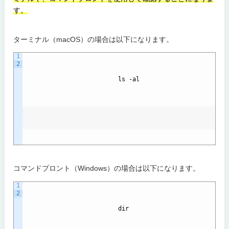
す。
ターミナル（macOS）の場合は以下になります。
1
2
ls
-
al
コマンドプロント（Windows）の場合は以下になります。
1
2
dir