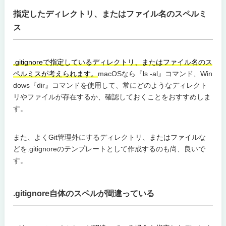
指定したディレクトリ、またはファイル名のスペルミ
ス
.gitignoreで指定しているディレクトリ、またはファイル名のス
ペルミスが考えられます。
macOSなら『ls -al』コマンド、Win
dows『dir』コマンドを使用して、常にどのようなディレクト
リやファイルが存在するか、確認しておくことをおすすめしま
す。
また、よくGit管理外にするディレクトリ、またはファイルな
どを.gitignoreのテンプレートとして作成するのも尚、良いで
す。
.gitignore自体のスペルが間違っている